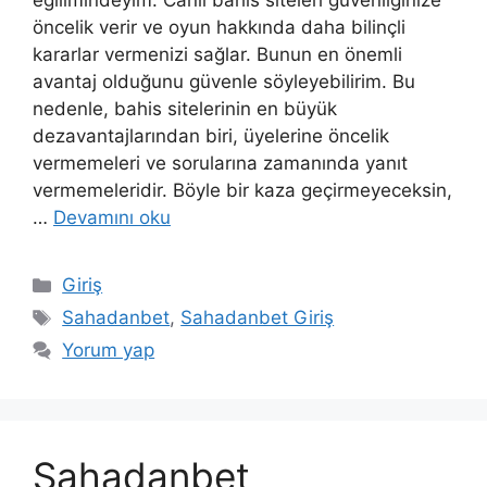
eğilimindeyim. Canlı bahis siteleri güvenliğinize
öncelik verir ve oyun hakkında daha bilinçli
kararlar vermenizi sağlar. Bunun en önemli
avantaj olduğunu güvenle söyleyebilirim. Bu
nedenle, bahis sitelerinin en büyük
dezavantajlarından biri, üyelerine öncelik
vermemeleri ve sorularına zamanında yanıt
vermemeleridir. Böyle bir kaza geçirmeyeceksin,
…
Devamını oku
Kategoriler
Giriş
Etiketler
Sahadanbet
,
Sahadanbet Giriş
Yorum yap
Sahadanbet