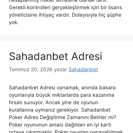
hesaplanmış riskler almasına olanak tanır.
Gerekli kontrolleri gerçekleştirmek için bir lisans
yöneticisine ihtiyaç vardır. Dolayısıyla hiç şüphe
yok.
Sahadanbet Adresi
Temmuz 20, 2026
yazar
Sahadanbet
Sahadanbet Adresi oynamak, anında bakara
oyunlarıyla büyük miktarlarda para kazanma
fırsatı sunuyor. Ancak yine de oyunun
kurallarına uymanız gerekiyor. Sahadanbet
Poker Adres Değiştirme Zamanını Belirler mi?
Poker oyununun amacı dağıtılan en iyi kartı
ortaya çıkarmaktır. Poker oyunları oynayabilmek