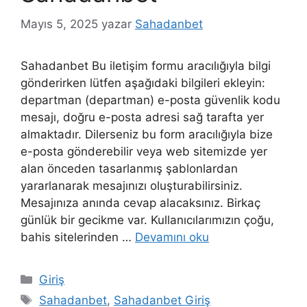
Mayıs 5, 2025
yazar
Sahadanbet
Sahadanbet Bu iletişim formu aracılığıyla bilgi
gönderirken lütfen aşağıdaki bilgileri ekleyin:
departman (departman) e-posta güvenlik kodu
mesajı, doğru e-posta adresi sağ tarafta yer
almaktadır. Dilerseniz bu form aracılığıyla bize
e-posta gönderebilir veya web sitemizde yer
alan önceden tasarlanmış şablonlardan
yararlanarak mesajınızı oluşturabilirsiniz.
Mesajınıza anında cevap alacaksınız. Birkaç
günlük bir gecikme var. Kullanıcılarımızın çoğu,
bahis sitelerinden …
Devamını oku
Kategoriler
Giriş
Etiketler
Sahadanbet
,
Sahadanbet Giriş