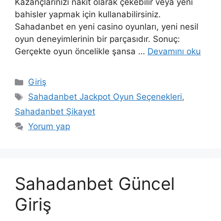
Kazançlarınızı nakit olarak çekebilir veya yeni
bahisler yapmak için kullanabilirsiniz.
Sahadanbet en yeni casino oyunları, yeni nesil
oyun deneyimlerinin bir parçasıdır. Sonuç:
Gerçekte oyun öncelikle şansa …
Devamını oku
Kategoriler
Giriş
Etiketler
Sahadanbet Jackpot Oyun Seçenekleri
,
Sahadanbet Şikayet
Yorum yap
Sahadanbet Güncel
Giriş