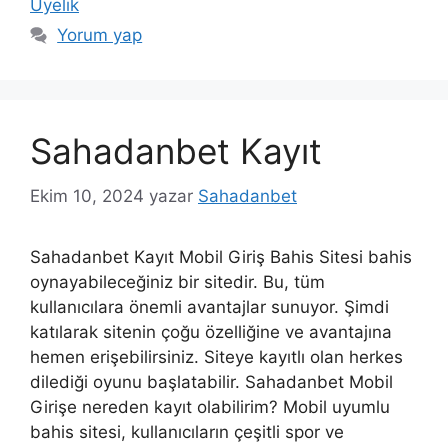
Üyelik
Yorum yap
Sahadanbet Kayıt
Ekim 10, 2024
yazar
Sahadanbet
Sahadanbet Kayıt Mobil Giriş Bahis Sitesi bahis
oynayabileceğiniz bir sitedir. Bu, tüm
kullanıcılara önemli avantajlar sunuyor. Şimdi
katılarak sitenin çoğu özelliğine ve avantajına
hemen erişebilirsiniz. Siteye kayıtlı olan herkes
dilediği oyunu başlatabilir. Sahadanbet Mobil
Girişe nereden kayıt olabilirim? Mobil uyumlu
bahis sitesi, kullanıcıların çeşitli spor ve