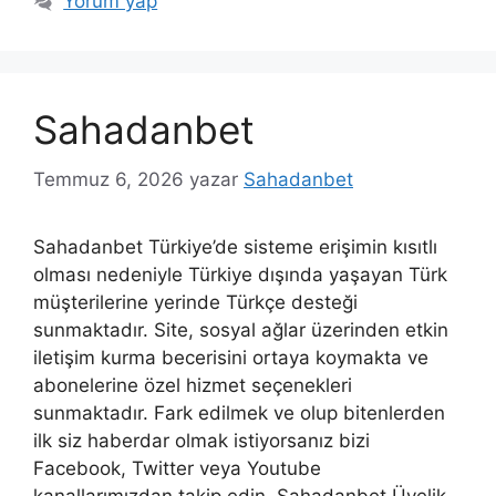
Yorum yap
Sahadanbet
Temmuz 6, 2026
yazar
Sahadanbet
Sahadanbet Türkiye’de sisteme erişimin kısıtlı
olması nedeniyle Türkiye dışında yaşayan Türk
müşterilerine yerinde Türkçe desteği
sunmaktadır. Site, sosyal ağlar üzerinden etkin
iletişim kurma becerisini ortaya koymakta ve
abonelerine özel hizmet seçenekleri
sunmaktadır. Fark edilmek ve olup bitenlerden
ilk siz haberdar olmak istiyorsanız bizi
Facebook, Twitter veya Youtube
kanallarımızdan takip edin. Sahadanbet Üyelik