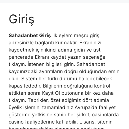
Giriş
Sahadanbet Giriş
İlk eylem meşru giriş
adresinizle bağlantı kurmaktır. Ekranınızı
kaydetmek için ikinci adıma gidin ve üst
pencerede Ekranı kaydet yazan seçeneğe
tıklayın. İstenen bilgileri girin. Sahadanbet
kaydınızdaki ayrıntıların doğru olduğundan emin
olun. Sistem her türlü durumu halledebilecek
kapasitededir. Bilgilerin doğruluğunu kontrol
ettikten sonra Kayıt Ol butonuna bir kez daha
tıklayın. Tebrikler, özetlediğimiz dört adımla
üyelik işlemini tamamladınız Avrupa’da faaliyet
gösterme yetkisine sahip her şirket, casinolarda
casino faaliyetlerine katılabilir. Lisans, sitenin