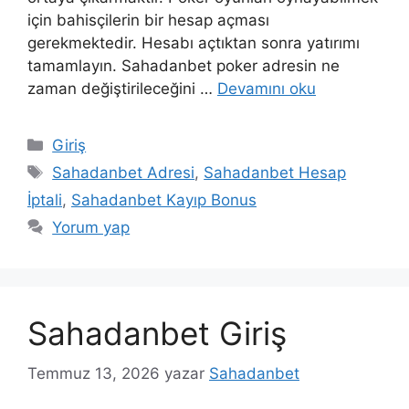
için bahisçilerin bir hesap açması
gerekmektedir. Hesabı açtıktan sonra yatırımı
tamamlayın. Sahadanbet poker adresin ne
zaman değiştirileceğini …
Devamını oku
Kategoriler
Giriş
Etiketler
Sahadanbet Adresi
,
Sahadanbet Hesap
İptali
,
Sahadanbet Kayıp Bonus
Yorum yap
Sahadanbet Giriş
Temmuz 13, 2026
yazar
Sahadanbet