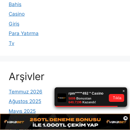
Bahis
Casino
Giriş
Para Yatırma
Tv
Arşivler
Temmuz 2026
Ağustos 2025
Mayıs 2025
×
Kasım 2024