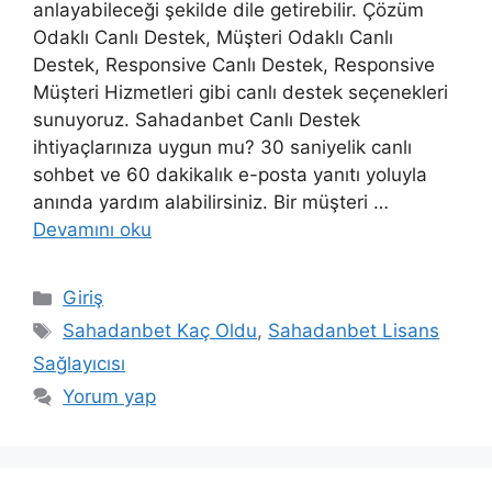
anlayabileceği şekilde dile getirebilir. Çözüm
Odaklı Canlı Destek, Müşteri Odaklı Canlı
Destek, Responsive Canlı Destek, Responsive
Müşteri Hizmetleri gibi canlı destek seçenekleri
sunuyoruz. Sahadanbet Canlı Destek
ihtiyaçlarınıza uygun mu? 30 saniyelik canlı
sohbet ve 60 dakikalık e-posta yanıtı yoluyla
anında yardım alabilirsiniz. Bir müşteri …
Devamını oku
Kategoriler
Giriş
Etiketler
Sahadanbet Kaç Oldu
,
Sahadanbet Lisans
Sağlayıcısı
Yorum yap