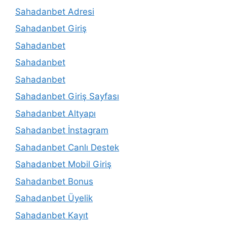
Sahadanbet Adresi
Sahadanbet Giriş
Sahadanbet
Sahadanbet
Sahadanbet
Sahadanbet Giriş Sayfası
Sahadanbet Altyapı
Sahadanbet İnstagram
Sahadanbet Canlı Destek
Sahadanbet Mobil Giriş
Sahadanbet Bonus
Sahadanbet Üyelik
Sahadanbet Kayıt