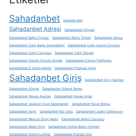
Sahadanbet
Sahadan Bet
Sahadanbet Adresi
Sahadanbet Altyapı
Sahadanbet Bahis Firması
Sahadanbet Bahis Şirketi
Sahadanbet Bonus
Sahadanbet Canlı Bahis Seçenekleri
Sahadanbet Canlı Casino Oyunları
Sahadanbet Canlı Casinosu
Sahadanbet Canlı Destek
Sahadanbet Casino Oturum Açmak
Sahadanbet Casino Platformu
Sahadanbet E-posta Adresi
Sahadanbet Finansal İşlem
Sahadanbet Giriş
Sahadanbet Giriş Sayfası
Sahadanbet Güncel
Sahadanbet Güncel Adres
Sahadanbet Hesap Ayarları
Sahadanbet Hesap İptali
Sahadanbet Jackpot Oyun Seçenekleri
Sahadanbet Kayıp Bonus
Sahadanbet Kayıt
Sahadanbet Kaç Oldu
Sahadanbet Lisans Sağlayıcısı
Sahadanbet Mevcut Girişi Nedir
Sahadanbet Mobil Casinosu
Sahadanbet Mobil Giriş
Sahadanbet Online Bahis Hizmeti
Sahadanbet Online Limitler
Sahadanbet Popüler Site