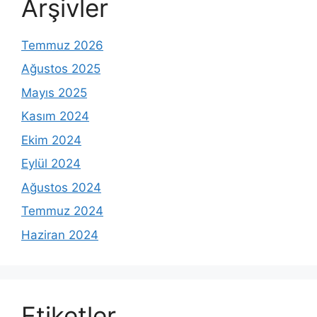
Arşivler
Temmuz 2026
Ağustos 2025
Mayıs 2025
Kasım 2024
Ekim 2024
Eylül 2024
Ağustos 2024
Temmuz 2024
Haziran 2024
Etiketler