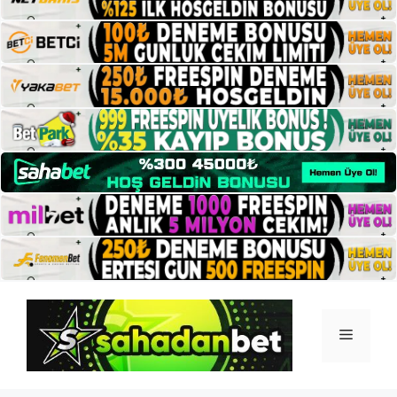
İçeriğe
atla
Menü