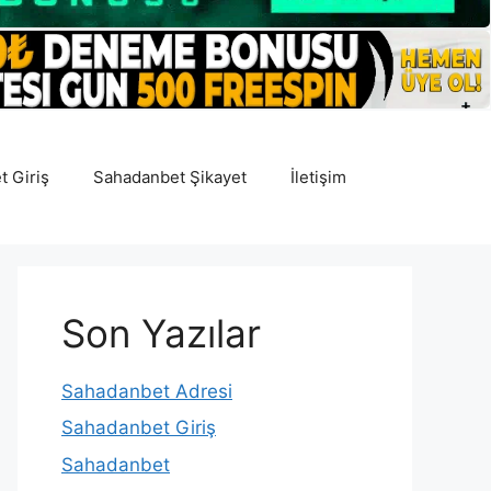
 Giriş
Sahadanbet Şikayet
İletişim
Son Yazılar
Sahadanbet Adresi
Sahadanbet Giriş
Sahadanbet