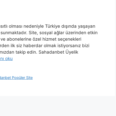
sıtlı olması nedeniyle Türkiye dışında yaşayan
 sunmaktadır. Site, sosyal ağlar üzerinden etkin
 ve abonelerine özel hizmet seçenekleri
den ilk siz haberdar olmak istiyorsanız bizi
mızdan takip edin. Sahadanbet Üyelik
nı oku
anbet Popüler Site