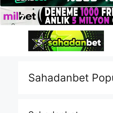
İçeriğe
atla
Sahadanbet Popü