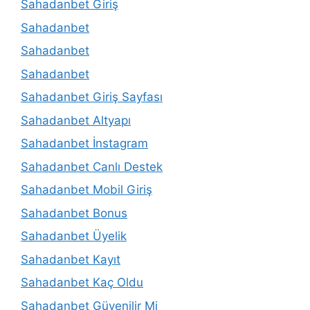
Sahadanbet Giriş
Sahadanbet
Sahadanbet
Sahadanbet
Sahadanbet Giriş Sayfası
Sahadanbet Altyapı
Sahadanbet İnstagram
Sahadanbet Canlı Destek
Sahadanbet Mobil Giriş
Sahadanbet Bonus
Sahadanbet Üyelik
Sahadanbet Kayıt
Sahadanbet Kaç Oldu
Sahadanbet Güvenilir Mi