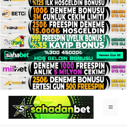
İçeriğe
atla
Menü