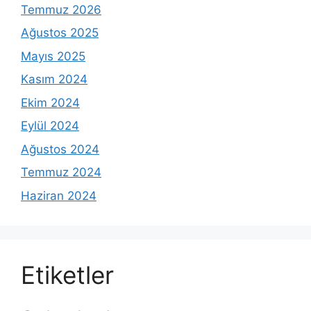
Temmuz 2026
Ağustos 2025
Mayıs 2025
Kasım 2024
Ekim 2024
Eylül 2024
Ağustos 2024
Temmuz 2024
Haziran 2024
Etiketler