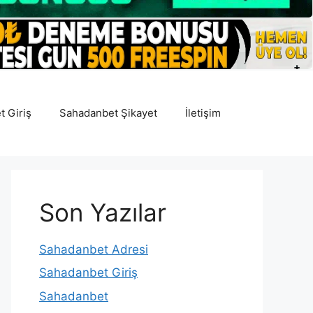
 Giriş
Sahadanbet Şikayet
İletişim
Son Yazılar
Sahadanbet Adresi
Sahadanbet Giriş
Sahadanbet