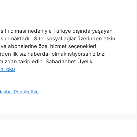
sıtlı olması nedeniyle Türkiye dışında yaşayan
 sunmaktadır. Site, sosyal ağlar üzerinden etkin
 ve abonelerine özel hizmet seçenekleri
den ilk siz haberdar olmak istiyorsanız bizi
mızdan takip edin. Sahadanbet Üyelik
nı oku
anbet Popüler Site