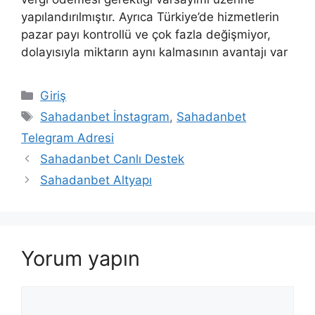
yapılandırılmıştır. Ayrıca Türkiye’de hizmetlerin
pazar payı kontrollü ve çok fazla değişmiyor,
dolayısıyla miktarın aynı kalmasının avantajı var
Kategoriler
Giriş
Etiketler
Sahadanbet İnstagram
,
Sahadanbet
Telegram Adresi
Sahadanbet Canlı Destek
Sahadanbet Altyapı
Yorum yapın
Yorum