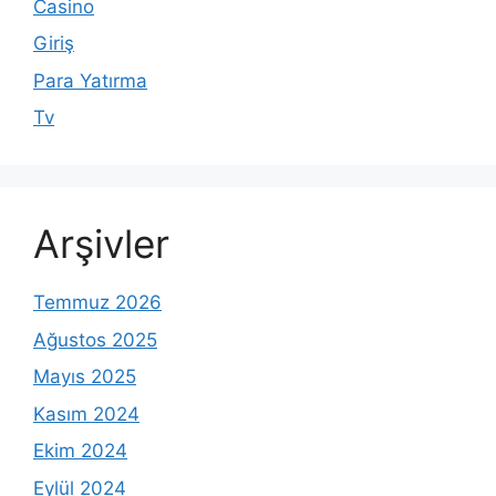
Casino
Giriş
Para Yatırma
Tv
Arşivler
Temmuz 2026
Ağustos 2025
Mayıs 2025
Kasım 2024
Ekim 2024
Eylül 2024