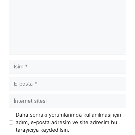
İsim
E-
posta
İnternet
sitesi
Daha sonraki yorumlarımda kullanılması için
adım, e-posta adresim ve site adresim bu
tarayıcıya kaydedilsin.