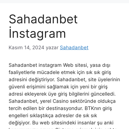
Sahadanbet
İnstagram
Kasım 14, 2024
yazar
Sahadanbet
Sahadanbet instagram Web sitesi, yasa dışı
faaliyetlerle mücadele etmek için sık sık giriş
adresini değiştiriyor. Sahadanbet, site üyelerinin
güvenli erişimini sağlamak için yeni bir giriş
adresi ekleyerek üye giriş bilgilerini güncelledi.
Sahadanbet, yerel Casino sektöründe oldukça
tercih edilen bir destinasyondur. BTKnın giriş
engelleri sıklaştıkça adresler de sık sık
değişiyor. Bu web sitesindeki insanlar şu anki