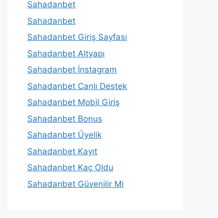
Sahadanbet
Sahadanbet
Sahadanbet Giriş Sayfası
Sahadanbet Altyapı
Sahadanbet İnstagram
Sahadanbet Canlı Destek
Sahadanbet Mobil Giriş
Sahadanbet Bonus
Sahadanbet Üyelik
Sahadanbet Kayıt
Sahadanbet Kaç Oldu
Sahadanbet Güvenilir Mi