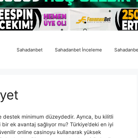
Sahadanbet
Sahadanbet İnceleme
Sahadanbet
yet
 destek minimum düzeydedir. Ayrıca, bu kilitli
gi bir ek avantaj sağlıyor mu? Türkiye’deki en iyi
venilir online casinoyu kullanarak yüksek