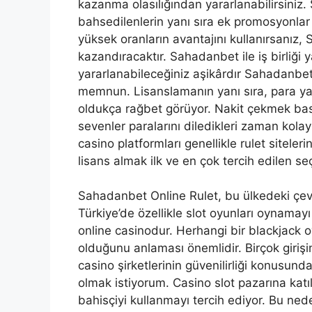
kazanma olasılığından yararlanabilirsiniz
bahsedilenlerin yanı sıra ek promosyonlar
yüksek oranların avantajını kullanırsanız
kazandıracaktır. Sahadanbet ile iş birliği y
yararlanabileceğiniz aşikârdır Sahadanbet
memnun. Lisanslamanın yanı sıra, para yat
oldukça rağbet görüyor. Nakit çekmek basi
sevenler paralarını diledikleri zaman kolayl
casino platformları genellikle rulet siteleri
lisans almak ilk ve en çok tercih edilen se
Sahadanbet Online Rulet, bu ülkedeki çevri
Türkiye’de özellikle slot oyunları oynamayı
online casinodur. Herhangi bir blackjack 
olduğunu anlaması önemlidir. Birçok giri
casino şirketlerinin güvenilirliği konusu
olmak istiyorum. Casino slot pazarına katıl
bahisçiyi kullanmayı tercih ediyor. Bu ne