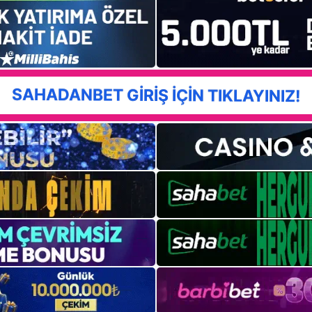
SAHADANBET GİRİŞ İÇİN TIKLAYINIZ!