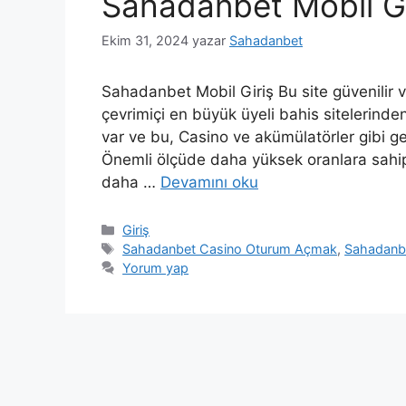
Sahadanbet Mobil Gi
Ekim 31, 2024
yazar
Sahadanbet
Sahadanbet Mobil Giriş Bu site güvenilir ve
çevrimiçi en büyük üyeli bahis sitelerinden
var ve bu, Casino ve akümülatörler gibi gel
Önemli ölçüde daha yüksek oranlara sahip
daha …
Devamını oku
Kategoriler
Giriş
Etiketler
Sahadanbet Casino Oturum Açmak
,
Sahadanbe
Yorum yap