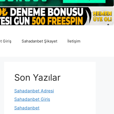
 Giriş
Sahadanbet Şikayet
İletişim
Son Yazılar
Sahadanbet Adresi
Sahadanbet Giriş
Sahadanbet