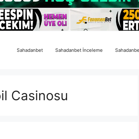
Sahadanbet
Sahadanbet İnceleme
Sahadanbet
l Casinosu