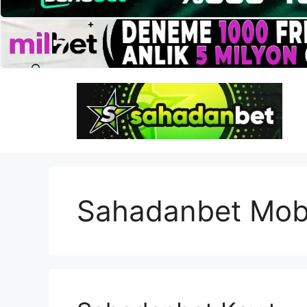
İçeriğe
atla
Sahadanbet Mobi