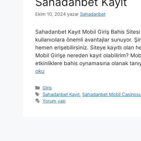
Sahadanbet Kayıt
Ekim 10, 2024
yazar
Sahadanbet
Sahadanbet Kayıt Mobil Giriş Bahis Sitesi 
kullanıcılara önemli avantajlar sunuyor. Şi
hemen erişebilirsiniz. Siteye kayıtlı olan 
Mobil Girişe nereden kayıt olabilirim? Mobil
etkinliklere bahis oynamasına olanak tanı
oku
Kategoriler
Giriş
Etiketler
Sahadanbet Kayıt
,
Sahadanbet Mobil Casinos
Yorum yap