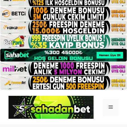
İçeriğe
atla
Menü