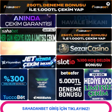
×
SAHADANBET GİRİŞ İÇİN TIKLAYINIZ!