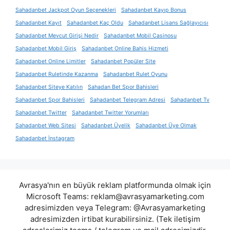
Sahadanbet Jackpot Oyun Seçenekleri
Sahadanbet Kayıp Bonus
Sahadanbet Kayıt
Sahadanbet Kaç Oldu
Sahadanbet Lisans Sağlayıcısı
Sahadanbet Mevcut Girişi Nedir
Sahadanbet Mobil Casinosu
Sahadanbet Mobil Giriş
Sahadanbet Online Bahis Hizmeti
Sahadanbet Online Limitler
Sahadanbet Popüler Site
Sahadanbet Ruletinde Kazanma
Sahadanbet Rulet Oyunu
Sahadanbet Siteye Katılın
Sahadan Bet Spor Bahisleri
Sahadanbet Spor Bahisleri
Sahadanbet Telegram Adresi
Sahadanbet Tv
Sahadanbet Twitter
Sahadanbet Twitter Yorumları
Sahadanbet Web Sitesi
Sahadanbet Üyelik
Sahadanbet Üye Olmak
Sahadanbet İnstagram
Avrasya'nın en büyük reklam platformunda olmak için
Microsoft Teams:
reklam@avrasyamarketing.com
adresimizden veya Telegram: @Avrasyamarketing
adresimizden irtibat kurabilirsiniz. (Tek iletişim