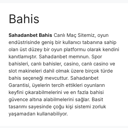
Bahis
Sahadanbet Bahis
Canlı Maç Sitemiz, oyun
endüstrisinde geniş bir kullanıcı tabanına sahip
olan üst düzey bir oyun platformu olarak kendini
kanıtlamıştır. Sahadanbet memnun. Spor
bahisleri, canlı bahisler, casino, canlı casino ve
slot makineleri dahil olmak üzere birçok türde
bahis seçeneği mevcuttur. Sahadanbet
Garantisi, üyelerin tercih ettikleri oyunların
keyfini çıkarabilmelerini ve en fazla bahisi
güvence altına alabilmelerini sağlar. Basit
tasarımı sayesinde çoğu kişi sistemi zorluk
yaşamadan kullanabiliyor.