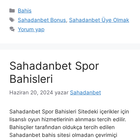
Kategoriler
Bahis
Etiketler
Sahadanbet Bonus
,
Sahadanbet Üye Olmak
Yorum yap
Sahadanbet Spor
Bahisleri
Haziran 20, 2024
yazar
Sahadanbet
Sahadanbet Spor Bahisleri Sitedeki içerikler için
lisanslı oyun hizmetlerinin alınması tercih edilir.
Bahisçiler tarafından oldukça tercih edilen
Sahadanbet bahis sitesi olmadan çevrimiçi