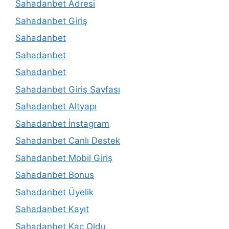
Sahadanbet Adresi
Sahadanbet Giriş
Sahadanbet
Sahadanbet
Sahadanbet
Sahadanbet Giriş Sayfası
Sahadanbet Altyapı
Sahadanbet İnstagram
Sahadanbet Canlı Destek
Sahadanbet Mobil Giriş
Sahadanbet Bonus
Sahadanbet Üyelik
Sahadanbet Kayıt
Sahadanbet Kaç Oldu