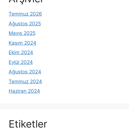
Temmuz 2026
Ağustos 2025
Mayıs 2025
Kasım 2024
Ekim 2024
Eylül 2024
Ağustos 2024
Temmuz 2024
Haziran 2024
Etiketler