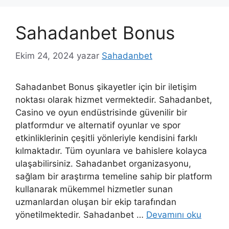
Sahadanbet Bonus
Ekim 24, 2024
yazar
Sahadanbet
Sahadanbet Bonus şikayetler için bir iletişim
noktası olarak hizmet vermektedir. Sahadanbet,
Casino ve oyun endüstrisinde güvenilir bir
platformdur ve alternatif oyunlar ve spor
etkinliklerinin çeşitli yönleriyle kendisini farklı
kılmaktadır. Tüm oyunlara ve bahislere kolayca
ulaşabilirsiniz. Sahadanbet organizasyonu,
sağlam bir araştırma temeline sahip bir platform
kullanarak mükemmel hizmetler sunan
uzmanlardan oluşan bir ekip tarafından
yönetilmektedir. Sahadanbet …
Devamını oku