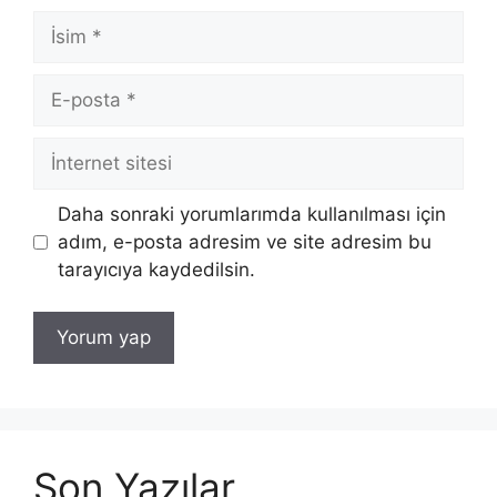
İsim
E-
posta
İnternet
sitesi
Daha sonraki yorumlarımda kullanılması için
adım, e-posta adresim ve site adresim bu
tarayıcıya kaydedilsin.
Son Yazılar