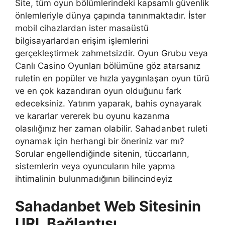
Site, tüm oyun bölümlerindeki kapsamlı güvenlik
önlemleriyle dünya çapında tanınmaktadır. İster
mobil cihazlardan ister masaüstü
bilgisayarlardan erişim işlemlerini
gerçekleştirmek zahmetsizdir. Oyun Grubu veya
Canlı Casino Oyunları bölümüne göz atarsanız
ruletin en popüler ve hızla yaygınlaşan oyun türü
ve en çok kazandıran oyun olduğunu fark
edeceksiniz. Yatırım yaparak, bahis oynayarak
ve kararlar vererek bu oyunu kazanma
olasılığınız her zaman olabilir. Sahadanbet ruleti
oynamak için herhangi bir öneriniz var mı?
Sorular engellendiğinde sitenin, tüccarların,
sistemlerin veya oyuncuların hile yapma
ihtimalinin bulunmadığının bilincindeyiz
Sahadanbet Web Sitesinin
URL Bağlantısı