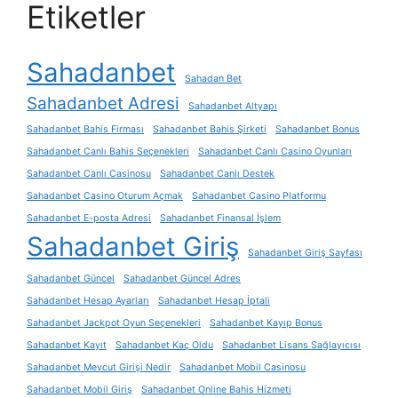
Etiketler
Sahadanbet
Sahadan Bet
Sahadanbet Adresi
Sahadanbet Altyapı
Sahadanbet Bahis Firması
Sahadanbet Bahis Şirketi
Sahadanbet Bonus
Sahadanbet Canlı Bahis Seçenekleri
Sahadanbet Canlı Casino Oyunları
Sahadanbet Canlı Casinosu
Sahadanbet Canlı Destek
Sahadanbet Casino Oturum Açmak
Sahadanbet Casino Platformu
Sahadanbet E-posta Adresi
Sahadanbet Finansal İşlem
Sahadanbet Giriş
Sahadanbet Giriş Sayfası
Sahadanbet Güncel
Sahadanbet Güncel Adres
Sahadanbet Hesap Ayarları
Sahadanbet Hesap İptali
Sahadanbet Jackpot Oyun Seçenekleri
Sahadanbet Kayıp Bonus
Sahadanbet Kayıt
Sahadanbet Kaç Oldu
Sahadanbet Lisans Sağlayıcısı
Sahadanbet Mevcut Girişi Nedir
Sahadanbet Mobil Casinosu
Sahadanbet Mobil Giriş
Sahadanbet Online Bahis Hizmeti