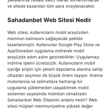
yakalanırsa hesabı kalıcı olarak sonlandırılacak
ve sitede kazanılan tüm para onaylanacaktır.
Sahadanbet Web Sitesi Nedir
Web sitesi, kullanıcıların mobil arayüzden
memnun kalmasını sağlayacak şekilde
tasarlanmıştır. Kullanıcılar Google Play Store ve
AppStoredan uygulama indirerek mobil
arayüzde adım adım gezinebilirler. Uygulamayı
indirme işlemi ücretsizdir. Kullanıcıların mobil
içeriğe erişim için yeterli depolama alanına sahip
cihazları seçmesi de büyük önem taşıyor. Arama
motorlarına ve talimatlara herhangi bir
uygulama yüklemeden ulaşabilmek mobil
sistemler sayesinde mümkün olmaktadır
Sahadanbet Web Sitesinin anlamı nedir? Web
sitesi müşteri memnuniyetine yüksek değer