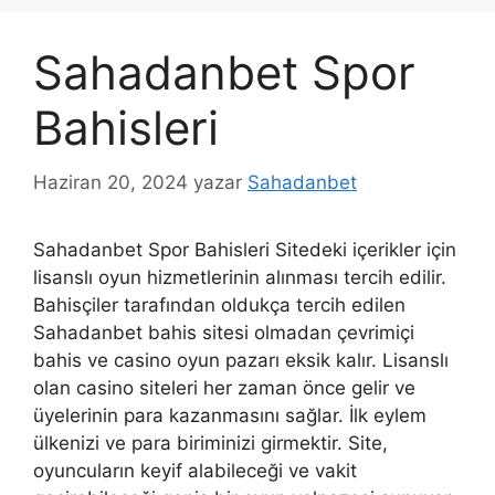
Sahadanbet Spor
Bahisleri
Haziran 20, 2024
yazar
Sahadanbet
Sahadanbet Spor Bahisleri Sitedeki içerikler için
lisanslı oyun hizmetlerinin alınması tercih edilir.
Bahisçiler tarafından oldukça tercih edilen
Sahadanbet bahis sitesi olmadan çevrimiçi
bahis ve casino oyun pazarı eksik kalır. Lisanslı
olan casino siteleri her zaman önce gelir ve
üyelerinin para kazanmasını sağlar. İlk eylem
ülkenizi ve para biriminizi girmektir. Site,
oyuncuların keyif alabileceği ve vakit