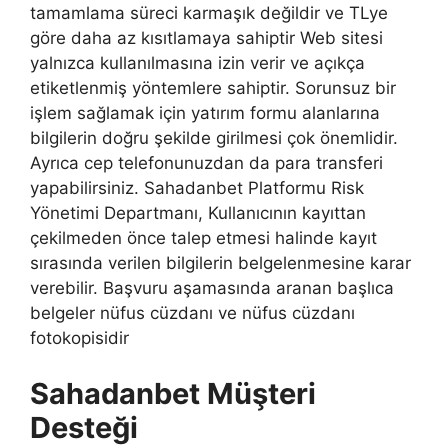
tamamlama süreci karmaşık değildir ve TLye
göre daha az kısıtlamaya sahiptir Web sitesi
yalnızca kullanılmasına izin verir ve açıkça
etiketlenmiş yöntemlere sahiptir. Sorunsuz bir
işlem sağlamak için yatırım formu alanlarına
bilgilerin doğru şekilde girilmesi çok önemlidir.
Ayrıca cep telefonunuzdan da para transferi
yapabilirsiniz. Sahadanbet Platformu Risk
Yönetimi Departmanı, Kullanıcının kayıttan
çekilmeden önce talep etmesi halinde kayıt
sırasında verilen bilgilerin belgelenmesine karar
verebilir. Başvuru aşamasında aranan başlıca
belgeler nüfus cüzdanı ve nüfus cüzdanı
fotokopisidir
Sahadanbet Müşteri
Desteği