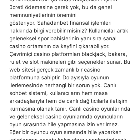
ücreti ödemesine gerek yok, bu da genel
memnuniyetlerinin önemini
gösteriyor. Sahadanbet finansal işlemleri
hakkında bilgi verebilir misiniz? Kullanıcılar artık
geleneksel spor bahislerinin yanı sıra sanal
casino ortamının da keyfini çıkarabiliyor.
Çevrimiçi casino platformları blackjack, bakara,
rulet ve slot makineleri gibi seçenekler sunar. Bu
web sitesi gerçek zamanlı bir casino
platformuna sahiptir. Dolayısıyla oyunun
ilerlemesinde herhangi bir sorun yok. Canlı
sohbet sistemi, kullanıcıların hem masa
arkadaşlarıyla hem de canlı dağıtıcılarla iletişim
kurmasına olanak tanır. Canlı casino oyunlarında
ve geleneksel casino oyunlarında oyuncuların
oyun sırasında hile yapmasına izin verilmez.
Eğer bir oyuncu oyun sırasında hile yaparken