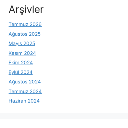
Arşivler
Temmuz 2026
Ağustos 2025
Mayıs 2025
Kasım 2024
Ekim 2024
Eylül 2024
Ağustos 2024
Temmuz 2024
Haziran 2024