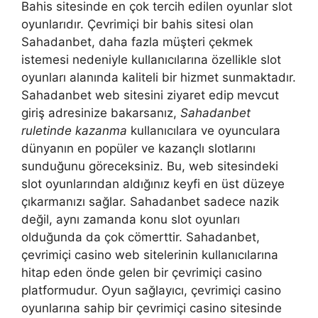
Bahis sitesinde en çok tercih edilen oyunlar slot
oyunlarıdır. Çevrimiçi bir bahis sitesi olan
Sahadanbet, daha fazla müşteri çekmek
istemesi nedeniyle kullanıcılarına özellikle slot
oyunları alanında kaliteli bir hizmet sunmaktadır.
Sahadanbet web sitesini ziyaret edip mevcut
giriş adresinize bakarsanız,
Sahadanbet
ruletinde kazanma
kullanıcılara ve oyunculara
dünyanın en popüler ve kazançlı slotlarını
sunduğunu göreceksiniz. Bu, web sitesindeki
slot oyunlarından aldığınız keyfi en üst düzeye
çıkarmanızı sağlar. Sahadanbet sadece nazik
değil, aynı zamanda konu slot oyunları
olduğunda da çok cömerttir. Sahadanbet,
çevrimiçi casino web sitelerinin kullanıcılarına
hitap eden önde gelen bir çevrimiçi casino
platformudur. Oyun sağlayıcı, çevrimiçi casino
oyunlarına sahip bir çevrimiçi casino sitesinde