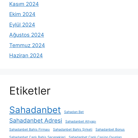
Kasım 2024
Ekim 2024
Eylül 2024
Ağustos 2024
Temmuz 2024
Haziran 2024
Etiketler
Sahadanbet
Sahadan Bet
Sahadanbet Adresi
Sahadanbet Altyapı
Sahadanbet Bahis Firması
Sahadanbet Bahis Şirketi
Sahadanbet Bonus
Sahadanbet Canlı Bahis Seçenekleri
Sahadanbet Canlı Casino Oyunları