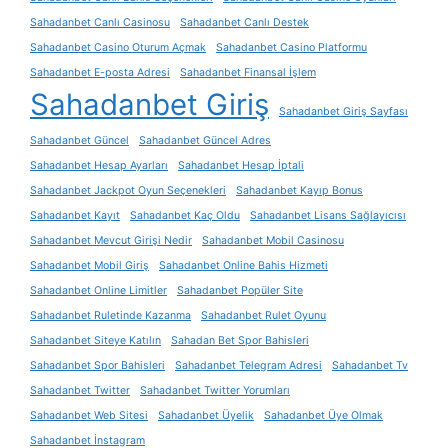
Sahadanbet Canlı Casinosu
Sahadanbet Canlı Destek
Sahadanbet Casino Oturum Açmak
Sahadanbet Casino Platformu
Sahadanbet E-posta Adresi
Sahadanbet Finansal İşlem
Sahadanbet Giriş
Sahadanbet Giriş Sayfası
Sahadanbet Güncel
Sahadanbet Güncel Adres
Sahadanbet Hesap Ayarları
Sahadanbet Hesap İptali
Sahadanbet Jackpot Oyun Seçenekleri
Sahadanbet Kayıp Bonus
Sahadanbet Kayıt
Sahadanbet Kaç Oldu
Sahadanbet Lisans Sağlayıcısı
Sahadanbet Mevcut Girişi Nedir
Sahadanbet Mobil Casinosu
Sahadanbet Mobil Giriş
Sahadanbet Online Bahis Hizmeti
Sahadanbet Online Limitler
Sahadanbet Popüler Site
Sahadanbet Ruletinde Kazanma
Sahadanbet Rulet Oyunu
Sahadanbet Siteye Katılın
Sahadan Bet Spor Bahisleri
Sahadanbet Spor Bahisleri
Sahadanbet Telegram Adresi
Sahadanbet Tv
Sahadanbet Twitter
Sahadanbet Twitter Yorumları
Sahadanbet Web Sitesi
Sahadanbet Üyelik
Sahadanbet Üye Olmak
Sahadanbet İnstagram