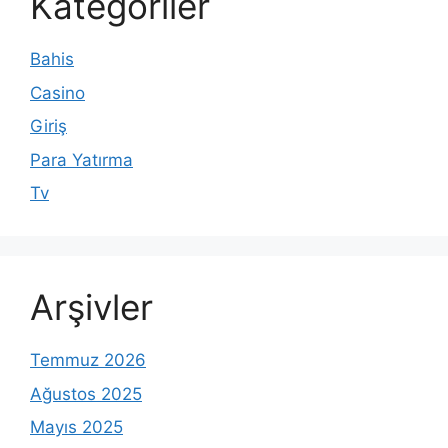
Kategoriler
Bahis
Casino
Giriş
Para Yatırma
Tv
Arşivler
Temmuz 2026
Ağustos 2025
Mayıs 2025