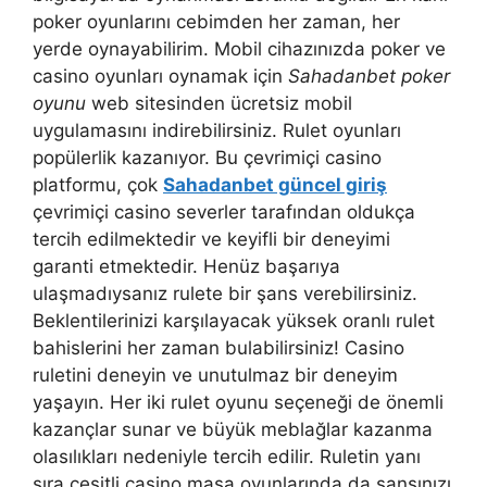
poker oyunlarını cebimden her zaman, her
yerde oynayabilirim. Mobil cihazınızda poker ve
casino oyunları oynamak için
Sahadanbet poker
oyunu
web sitesinden ücretsiz mobil
uygulamasını indirebilirsiniz. Rulet oyunları
popülerlik kazanıyor. Bu çevrimiçi casino
platformu, çok
Sahadanbet güncel giriş
çevrimiçi casino severler tarafından oldukça
tercih edilmektedir ve keyifli bir deneyimi
garanti etmektedir. Henüz başarıya
ulaşmadıysanız rulete bir şans verebilirsiniz.
Beklentilerinizi karşılayacak yüksek oranlı rulet
bahislerini her zaman bulabilirsiniz! Casino
ruletini deneyin ve unutulmaz bir deneyim
yaşayın. Her iki rulet oyunu seçeneği de önemli
kazançlar sunar ve büyük meblağlar kazanma
olasılıkları nedeniyle tercih edilir. Ruletin yanı
sıra çeşitli casino masa oyunlarında da şansınızı