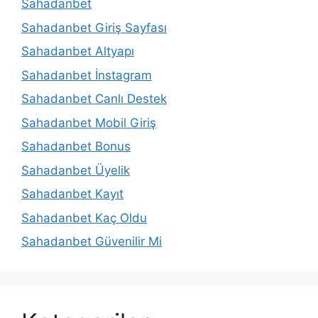
Sahadanbet
Sahadanbet Giriş Sayfası
Sahadanbet Altyapı
Sahadanbet İnstagram
Sahadanbet Canlı Destek
Sahadanbet Mobil Giriş
Sahadanbet Bonus
Sahadanbet Üyelik
Sahadanbet Kayıt
Sahadanbet Kaç Oldu
Sahadanbet Güvenilir Mi