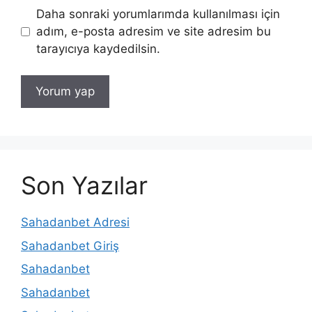
Daha sonraki yorumlarımda kullanılması için
adım, e-posta adresim ve site adresim bu
tarayıcıya kaydedilsin.
Son Yazılar
Sahadanbet Adresi
Sahadanbet Giriş
Sahadanbet
Sahadanbet