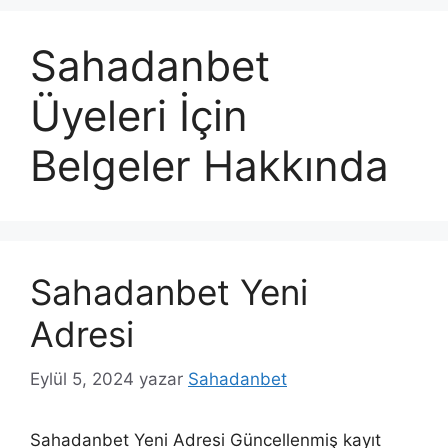
Sahadanbet
Üyeleri İçin
Belgeler Hakkında
Sahadanbet Yeni
Adresi
Eylül 5, 2024
yazar
Sahadanbet
Sahadanbet Yeni Adresi Güncellenmiş kayıt