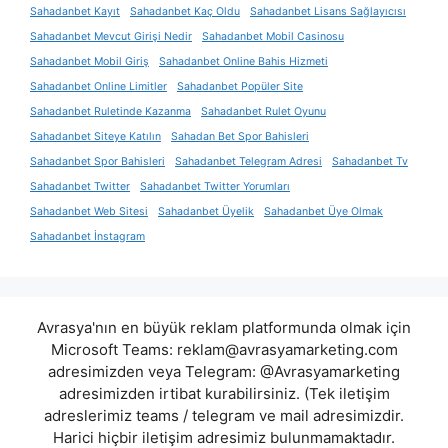
Sahadanbet Kayıt
Sahadanbet Kaç Oldu
Sahadanbet Lisans Sağlayıcısı
Sahadanbet Mevcut Girişi Nedir
Sahadanbet Mobil Casinosu
Sahadanbet Mobil Giriş
Sahadanbet Online Bahis Hizmeti
Sahadanbet Online Limitler
Sahadanbet Popüler Site
Sahadanbet Ruletinde Kazanma
Sahadanbet Rulet Oyunu
Sahadanbet Siteye Katılın
Sahadan Bet Spor Bahisleri
Sahadanbet Spor Bahisleri
Sahadanbet Telegram Adresi
Sahadanbet Tv
Sahadanbet Twitter
Sahadanbet Twitter Yorumları
Sahadanbet Web Sitesi
Sahadanbet Üyelik
Sahadanbet Üye Olmak
Sahadanbet İnstagram
Avrasya'nın en büyük reklam platformunda olmak için
Microsoft Teams:
reklam@avrasyamarketing.com
adresimizden veya Telegram: @Avrasyamarketing
adresimizden irtibat kurabilirsiniz. (Tek iletişim
adreslerimiz teams / telegram ve mail adresimizdir.
Harici hiçbir iletişim adresimiz bulunmamaktadır.