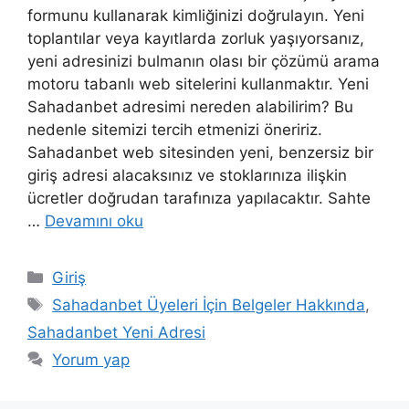
formunu kullanarak kimliğinizi doğrulayın. Yeni
toplantılar veya kayıtlarda zorluk yaşıyorsanız,
yeni adresinizi bulmanın olası bir çözümü arama
motoru tabanlı web sitelerini kullanmaktır. Yeni
Sahadanbet adresimi nereden alabilirim? Bu
nedenle sitemizi tercih etmenizi öneririz.
Sahadanbet web sitesinden yeni, benzersiz bir
giriş adresi alacaksınız ve stoklarınıza ilişkin
ücretler doğrudan tarafınıza yapılacaktır. Sahte
…
Devamını oku
Kategoriler
Giriş
Etiketler
Sahadanbet Üyeleri İçin Belgeler Hakkında
,
Sahadanbet Yeni Adresi
Yorum yap