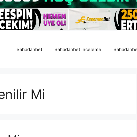
Sahadanbet
Sahadanbet İnceleme
Sahadanbet
ilir Mi