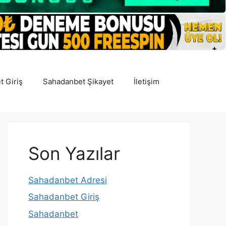
 Giriş
Sahadanbet Şikayet
İletişim
Son Yazılar
Sahadanbet Adresi
Sahadanbet Giriş
Sahadanbet