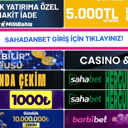
SAHADANBET GİRİŞ İÇİN TIKLAYINIZ!