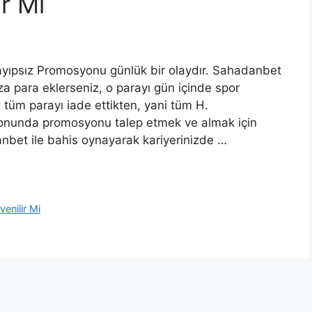
r Mi
ayıpsız Promosyonu günlük bir olaydır. Sahadanbet
a para eklerseniz, o parayı gün içinde spor
ız tüm parayı iade ettikten, yani tüm H.
sonunda promosyonu talep etmek ve almak için
anbet ile bahis oynayarak kariyerinizde …
enilir Mi