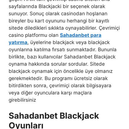
sayfalarında Blackjacki bir seçenek olarak
sunuyor. Sonuç olarak casinodan hoşlanan
bireyler bu kart oyununu herhangi bir kayıtlı
sitede diledikleri sıklıkta oynayabilirler. Çevrimiçi
casino platformu olan
Sahadanbet para
yatırma
, üyelerine blackjack veya blackjack
oyunlarına katılma fırsatı sunmaktadır. Bununla
birlikte, bazı kullanıcılar Sahadanbet Blackjack
oynama hakkında sorular sordular. Sitede
blackjack oynamak için öncelikle üye olmanız
gerekmektedir. Bu programı ücretsiz olarak
bitirdikten sonra, çevrimiçi olarak bilgisayara
veya diğer oyunculara karşı maçlara
girebilirsiniz
Sahadanbet Blackjack
Oyunları