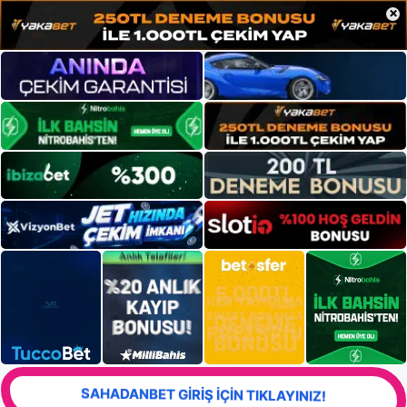
×
SAHADANBET GİRİŞ İÇİN TIKLAYINIZ!