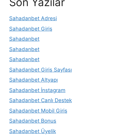
Son Yazılar
Sahadanbet Adresi
Sahadanbet Giriş
Sahadanbet
Sahadanbet
Sahadanbet
Sahadanbet Giriş Sayfası
Sahadanbet Altyapı
Sahadanbet İnstagram
Sahadanbet Canlı Destek
Sahadanbet Mobil Giriş
Sahadanbet Bonus
Sahadanbet Üyelik