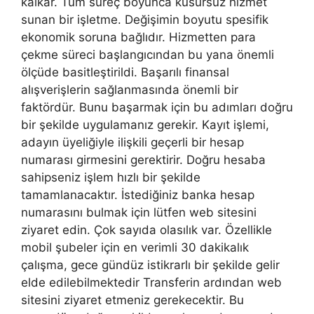
kalkar. Tüm süreç boyunca kusursuz hizmet
sunan bir işletme. Değişimin boyutu spesifik
ekonomik soruna bağlıdır. Hizmetten para
çekme süreci başlangıcından bu yana önemli
ölçüde basitleştirildi. Başarılı finansal
alışverişlerin sağlanmasında önemli bir
faktördür. Bunu başarmak için bu adımları doğru
bir şekilde uygulamanız gerekir. Kayıt işlemi,
adayın üyeliğiyle ilişkili geçerli bir hesap
numarası girmesini gerektirir. Doğru hesaba
sahipseniz işlem hızlı bir şekilde
tamamlanacaktır. İstediğiniz banka hesap
numarasını bulmak için lütfen web sitesini
ziyaret edin. Çok sayıda olasılık var. Özellikle
mobil şubeler için en verimli 30 dakikalık
çalışma, gece gündüz istikrarlı bir şekilde gelir
elde edilebilmektedir Transferin ardından web
sitesini ziyaret etmeniz gerekecektir. Bu