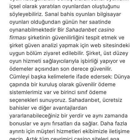
içsel olarak yaratılan oyunlardan oluştuğunu
söyleyebiliriz. Sanal bahis oyunları bilgisayar
oyunları olduğundan günün her saatinde
oynanabilmektedir Bir
Sahadanbet casino
firması
şirketinin güvenilirliğini tespit etmek ve
şirket güven analizi yapmak için web sitesindeki
uygun bölüm ziyaret edilebilir. Şirket, üst düzey
oyun hizmeti sağlayıcılarıyla işbirliği yapıyor ve
ödemeler açısından son derece güvenilir.
Cümleyi başka kelimelerle ifade edersek: Dünya
çapında bir kuruluş olarak güvenilir ödeme
sistemlerimiz var ve birinci sınıf ödeme
seçenekleri sunuyoruz. Sahadanbet, ücretsiz
bahisler ve diğer avantajlardan
yararlanabileceğiniz bir yerdir ve aynı zamanda
bonuslar ve aynı fırsatları da sağlar. Daha fazla
ayrıntı için müşteri hizmetleri ekibimizle iletişime
geçin. Artık tüm çevrimiçi casino siteleri ana