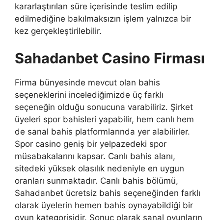
kararlaştırılan süre içerisinde teslim edilip
edilmediğine bakılmaksızın işlem yalnızca bir
kez gerçekleştirilebilir.
Sahadanbet Casino Firması
Firma bünyesinde mevcut olan bahis
seçeneklerini incelediğimizde üç farklı
seçeneğin olduğu sonucuna varabiliriz. Şirket
üyeleri spor bahisleri yapabilir, hem canlı hem
de sanal bahis platformlarında yer alabilirler.
Spor casino geniş bir yelpazedeki spor
müsabakalarını kapsar. Canlı bahis alanı,
sitedeki yüksek olasılık nedeniyle en uygun
oranları sunmaktadır. Canlı bahis bölümü,
Sahadanbet ücretsiz bahis seçeneğinden farklı
olarak üyelerin hemen bahis oynayabildiği bir
oyun kategorisidir. Sonuç olarak sanal oyunların