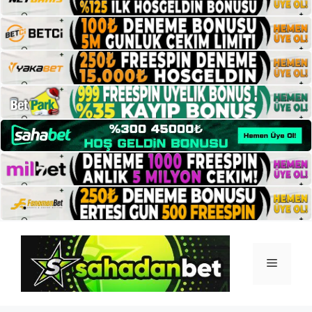
İçeriğe
atla
Menü