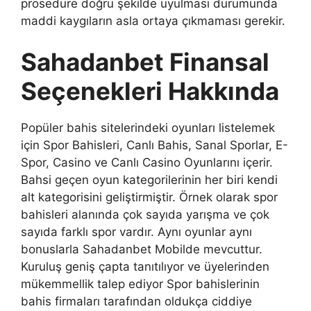
prosedüre doğru şekilde uyulması durumunda
maddi kaygıların asla ortaya çıkmaması gerekir.
Sahadanbet Finansal
Seçenekleri Hakkında
Popüler bahis sitelerindeki oyunları listelemek
için Spor Bahisleri, Canlı Bahis, Sanal Sporlar, E-
Spor, Casino ve Canlı Casino Oyunlarını içerir.
Bahsi geçen oyun kategorilerinin her biri kendi
alt kategorisini geliştirmiştir. Örnek olarak spor
bahisleri alanında çok sayıda yarışma ve çok
sayıda farklı spor vardır. Aynı oyunlar aynı
bonuslarla Sahadanbet Mobilde mevcuttur.
Kuruluş geniş çapta tanıtılıyor ve üyelerinden
mükemmellik talep ediyor Spor bahislerinin
bahis firmaları tarafından oldukça ciddiye