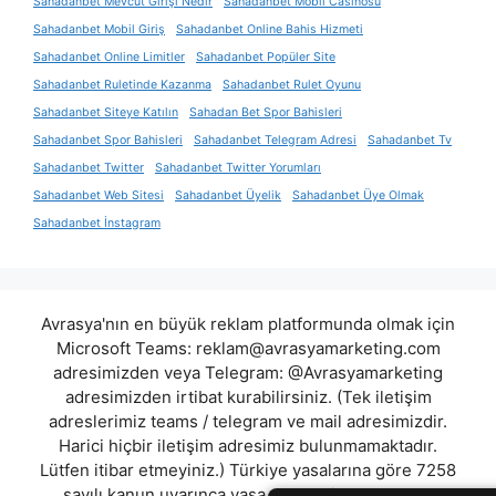
Sahadanbet Mevcut Girişi Nedir
Sahadanbet Mobil Casinosu
Sahadanbet Mobil Giriş
Sahadanbet Online Bahis Hizmeti
Sahadanbet Online Limitler
Sahadanbet Popüler Site
Sahadanbet Ruletinde Kazanma
Sahadanbet Rulet Oyunu
Sahadanbet Siteye Katılın
Sahadan Bet Spor Bahisleri
Sahadanbet Spor Bahisleri
Sahadanbet Telegram Adresi
Sahadanbet Tv
Sahadanbet Twitter
Sahadanbet Twitter Yorumları
Sahadanbet Web Sitesi
Sahadanbet Üyelik
Sahadanbet Üye Olmak
Sahadanbet İnstagram
Avrasya'nın en büyük reklam platformunda olmak için
Microsoft Teams:
reklam@avrasyamarketing.com
adresimizden veya Telegram: @Avrasyamarketing
adresimizden irtibat kurabilirsiniz. (Tek iletişim
adreslerimiz teams / telegram ve mail adresimizdir.
Harici hiçbir iletişim adresimiz bulunmamaktadır.
Lütfen itibar etmeyiniz.) Türkiye yasalarına göre 7258
sayılı kanun uyarınca yasa dışı bahis oynamanın