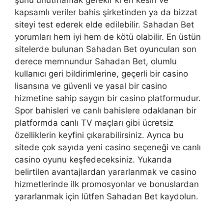
kapsamlı veriler bahis şirketinden ya da bizzat
siteyi test ederek elde edilebilir. Sahadan Bet
yorumları hem iyi hem de kötü olabilir. En üstün
sitelerde bulunan Sahadan Bet oyuncuları son
derece memnundur Sahadan Bet, olumlu
kullanıcı geri bildirimlerine, geçerli bir casino
lisansına ve güvenli ve yasal bir casino
hizmetine sahip saygın bir casino platformudur.
Spor bahisleri ve canlı bahislere odaklanan bir
platformda canlı TV maçları gibi ücretsiz
özelliklerin keyfini çıkarabilirsiniz. Ayrıca bu
sitede çok sayıda yeni casino seçeneği ve canlı
casino oyunu keşfedeceksiniz. Yukarıda
belirtilen avantajlardan yararlanmak ve casino
hizmetlerinde ilk promosyonlar ve bonuslardan
yararlanmak için lütfen Sahadan Bet kaydolun.