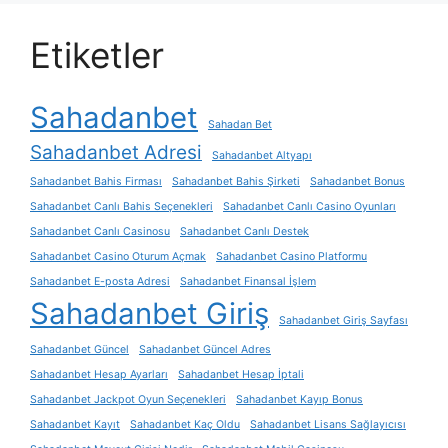
Etiketler
Sahadanbet
Sahadan Bet
Sahadanbet Adresi
Sahadanbet Altyapı
Sahadanbet Bahis Firması
Sahadanbet Bahis Şirketi
Sahadanbet Bonus
Sahadanbet Canlı Bahis Seçenekleri
Sahadanbet Canlı Casino Oyunları
Sahadanbet Canlı Casinosu
Sahadanbet Canlı Destek
Sahadanbet Casino Oturum Açmak
Sahadanbet Casino Platformu
Sahadanbet E-posta Adresi
Sahadanbet Finansal İşlem
Sahadanbet Giriş
Sahadanbet Giriş Sayfası
Sahadanbet Güncel
Sahadanbet Güncel Adres
Sahadanbet Hesap Ayarları
Sahadanbet Hesap İptali
Sahadanbet Jackpot Oyun Seçenekleri
Sahadanbet Kayıp Bonus
Sahadanbet Kayıt
Sahadanbet Kaç Oldu
Sahadanbet Lisans Sağlayıcısı