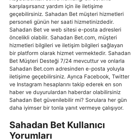
karşılaşırsanız yardım için ile iletişime
geçebilirsiniz. Sahadan Bet müşteri hizmetleri
personeli günün her saati hizmetinizdedir.
Sahadan Bet ve web sitesi e-posta adresleri
öncelikli olabilir. Sahadan Bet.com, müşteri
hizmetleri bilgileri ve iletişim bilgileri sağlayan
bir platform olarak hizmet vermektedir. Sahadan
Bet Müşteri Desteği 7/24 mevcuttur ve onlarla
Sahadan Bet.com adresinden e-posta yoluyla
iletişime geçebilirsiniz. Ayrıca Facebook, Twitter
ve Instagram hesaplarını takip ederek en son
haber ve duyurulardan haberdar olabilirsiniz
Sahadan Bet güvenilebilir mi? Sorulara her gün
daha iyimser bir tonla yanıt vermeye çalışıyor.
Sahadan Bet Kullanıcı
Yorumları