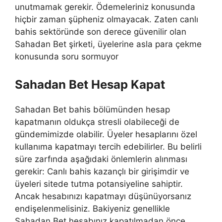
unutmamak gerekir. Ödemeleriniz konusunda
hiçbir zaman şüpheniz olmayacak. Zaten canlı
bahis sektöründe son derece güvenilir olan
Sahadan Bet şirketi, üyelerine asla para çekme
konusunda soru sormuyor
Sahadan Bet Hesap Kapat
Sahadan Bet bahis bölümünden hesap
kapatmanın oldukça stresli olabileceği de
gündemimizde olabilir. Üyeler hesaplarını özel
kullanıma kapatmayı tercih edebilirler. Bu belirli
süre zarfında aşağıdaki önlemlerin alınması
gerekir: Canlı bahis kazançlı bir girişimdir ve
üyeleri sitede tutma potansiyeline sahiptir.
Ancak hesabınızı kapatmayı düşünüyorsanız
endişelenmelisiniz. Bakiyeniz genellikle
Sahadan Bet hesabınız kapatılmadan önce