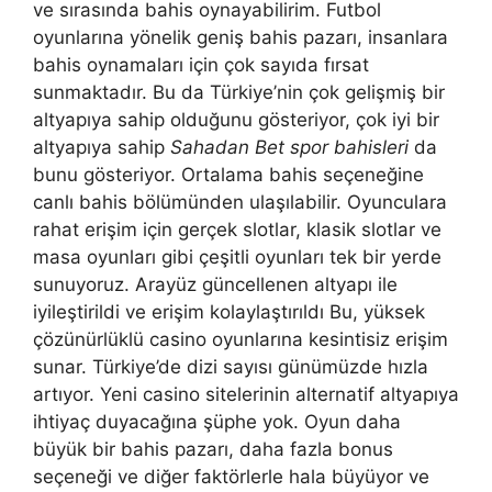
ve sırasında bahis oynayabilirim. Futbol
oyunlarına yönelik geniş bahis pazarı, insanlara
bahis oynamaları için çok sayıda fırsat
sunmaktadır. Bu da Türkiye’nin çok gelişmiş bir
altyapıya sahip olduğunu gösteriyor, çok iyi bir
altyapıya sahip
Sahadan Bet spor bahisleri
da
bunu gösteriyor. Ortalama bahis seçeneğine
canlı bahis bölümünden ulaşılabilir. Oyunculara
rahat erişim için gerçek slotlar, klasik slotlar ve
masa oyunları gibi çeşitli oyunları tek bir yerde
sunuyoruz. Arayüz güncellenen altyapı ile
iyileştirildi ve erişim kolaylaştırıldı Bu, yüksek
çözünürlüklü casino oyunlarına kesintisiz erişim
sunar. Türkiye’de dizi sayısı günümüzde hızla
artıyor. Yeni casino sitelerinin alternatif altyapıya
ihtiyaç duyacağına şüphe yok. Oyun daha
büyük bir bahis pazarı, daha fazla bonus
seçeneği ve diğer faktörlerle hala büyüyor ve