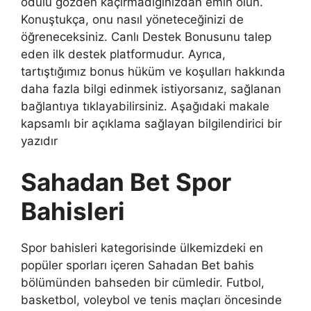
ödülü gözden kaçırmadığınızdan emin olun.
Konuştukça, onu nasıl yöneteceğinizi de
öğreneceksiniz. Canlı Destek Bonusunu talep
eden ilk destek platformudur. Ayrıca,
tartıştığımız bonus hüküm ve koşulları hakkında
daha fazla bilgi edinmek istiyorsanız, sağlanan
bağlantıya tıklayabilirsiniz. Aşağıdaki makale
kapsamlı bir açıklama sağlayan bilgilendirici bir
yazıdır
Sahadan Bet Spor
Bahisleri
Spor bahisleri kategorisinde ülkemizdeki en
popüler sporları içeren Sahadan Bet bahis
bölümünden bahseden bir cümledir. Futbol,
basketbol, voleybol ve tenis maçları öncesinde